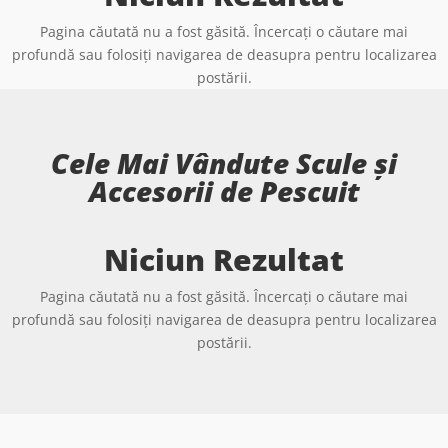
Pagina căutată nu a fost găsită. Încercați o căutare mai
profundă sau folosiți navigarea de deasupra pentru localizarea
postării.
Cele Mai Vândute Scule și
Accesorii de Pescuit
Niciun Rezultat
Pagina căutată nu a fost găsită. Încercați o căutare mai
profundă sau folosiți navigarea de deasupra pentru localizarea
postării.