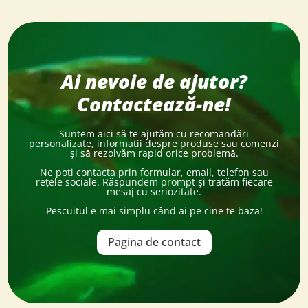
Ai nevoie de ajutor?
Contactează-ne!
Suntem aici să te ajutăm cu recomandări
personalizate, informații despre produse sau comenzi
și să rezolvăm rapid orice problemă.
Ne poți contacta prin formular, email, telefon sau
rețele sociale. Răspundem prompt și tratăm fiecare
mesaj cu seriozitate.
Pescuitul e mai simplu când ai pe cine te baza!
Pagina de contact