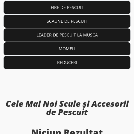
FIRE DE PESCUIT
SCAUNE DE PESCUIT
LEADER DE PESCUIT LA MUSCA
MOMELI
REDUCERI
Cele Mai Noi Scule și Accesorii
de Pescuit
Niciun Rezultat