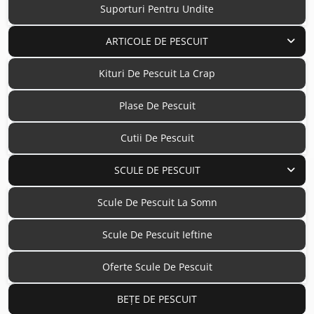
Suporturi Pentru Undite
ARTICOLE DE PESCUIT
Kituri De Pescuit La Crap
Plase De Pescuit
Cutii De Pescuit
SCULE DE PESCUIT
Scule De Pescuit La Somn
Scule De Pescuit Ieftine
Oferte Scule De Pescuit
BEȚE DE PESCUIT