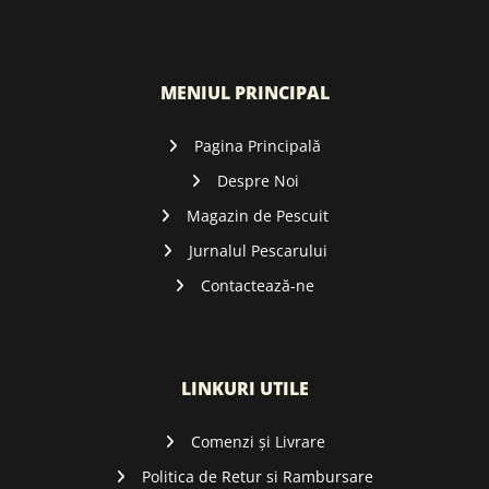
MENIUL PRINCIPAL
Pagina Principală
Despre Noi
Magazin de Pescuit
Jurnalul Pescarului
Contactează-ne
LINKURI UTILE
Comenzi și Livrare
Politica de Retur si Rambursare